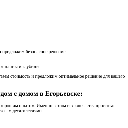
и предложим безопасное решение.
 от длины и глубины.
итаем стоимость и предложим оптимальное решение для вашего
дом с домом в Егорьевске:
 хорошим опытом. Именно в этом и заключается простота:
зяевам десятилетиями.