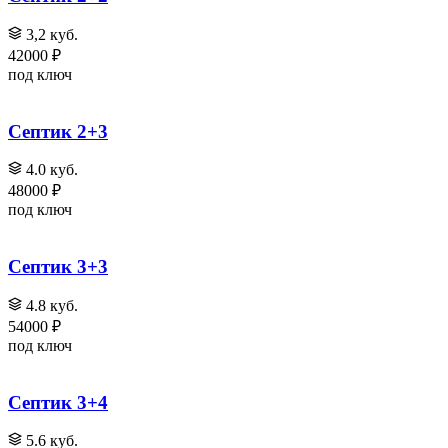
3,2 куб.
42000 ₽
под ключ
Септик 2+3
4.0 куб.
48000 ₽
под ключ
Септик 3+3
4.8 куб.
54000 ₽
под ключ
Септик 3+4
5.6 куб.