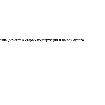
одим демонтаж старых конструкций и вывоз мусора.