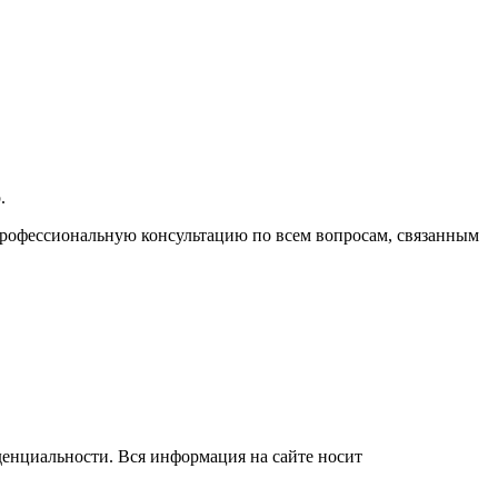
.
 профессиональную консультацию по всем вопросам, связанным
денциальности. Вся информация на сайте носит