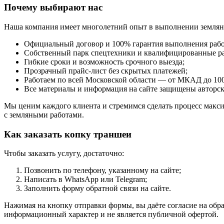
Почему выбирают нас
Наша компания имеет многолетний опыт в выполнении землян
Официальный договор и 100% гарантия выполнения рабо
Собственный парк спецтехники и квалифицированные раб
Гибкие сроки и возможность срочного выезда;
Прозрачный прайс-лист без скрытых платежей;
Работаем по всей Московской области — от МКАД до 100
Все материалы и информация на сайте защищены авторс
Мы ценим каждого клиента и стремимся сделать процесс макси
с земляными работами.
Как заказать копку траншеи
Чтобы заказать услугу, достаточно:
Позвонить по телефону, указанному на сайте;
Написать в WhatsApp или Telegram;
Заполнить форму обратной связи на сайте.
Нажимая на кнопку отправки формы, вы даёте согласие на обр
информационный характер и не является публичной офертой.