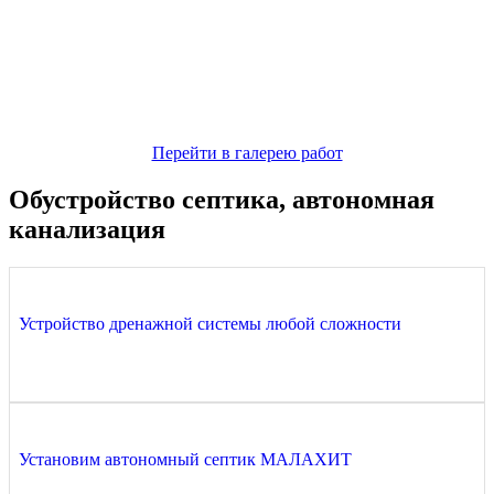
Перейти в галерею работ
Обустройство септика, автономная
канализация
Устройство дренажной системы любой сложности
Установим автономный септик МАЛАХИТ