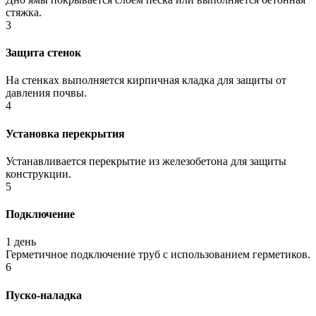
стяжка.
3
Защита стенок
На стенках выполняется кирпичная кладка для защиты от
давления почвы.
4
Установка перекрытия
Устанавливается перекрытие из железобетона для защиты
конструкции.
5
Подключение
1 день
Герметичное подключение труб с использованием герметиков.
6
Пуско-наладка