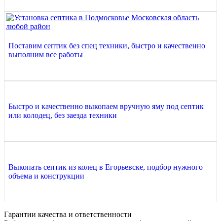
Поставим септик без спец техники, быстро и качественно
выполним все работы
Быстро и качественно выкопаем вручную яму под септик
или колодец, без заезда техники
Выкопать септик из колец в Егорьевске, подбор нужного
объема и конструкции
Гарантии качества и ответственности