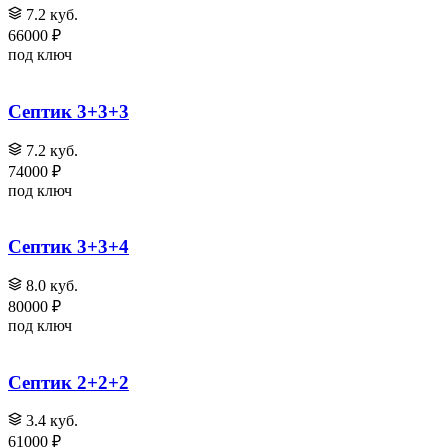
7.2 куб.
66000 ₽
под ключ
Септик 3+3+3
7.2 куб.
74000 ₽
под ключ
Септик 3+3+4
8.0 куб.
80000 ₽
под ключ
Септик 2+2+2
3.4 куб.
61000 ₽