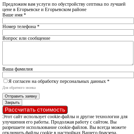
Предложим вам услуги по обустройству септика по лучшей
цене в Егорьевске и Егорьевском районе
Ваше имя
*
Номер телефона
*
Вопрос или сообщение
Ваша фамилия
Я согласен на обработку персональных данных
*
Для обратного звонка
Отправить заявку
Закрыть
Рассчитать стоимость
Этот сайт использует cookie-файлы и другие технологии для
улучшения его работы. Продолжая работу с сайтом. Вы
разрешаете использование cookie-файлов. Вы всегда можете
отключить файлы cookie в настройках Вашего браузера.