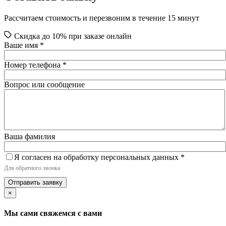
Рассчитаем стоимость и перезвоним в течение 15 минут
Скидка до 10% при заказе онлайн
Ваше имя
*
Номер телефона
*
Вопрос или сообщение
Ваша фамилия
Я согласен на обработку персональных данных
*
Для обратного звонка
Отправить заявку
×
Мы сами свяжемся с вами