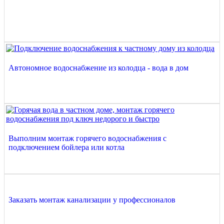
Автономное водоснабжение из колодца - вода в дом
Выполним монтаж горячего водоснабжения с
подключением бойлера или котла
Заказать монтаж канализации у профессионалов