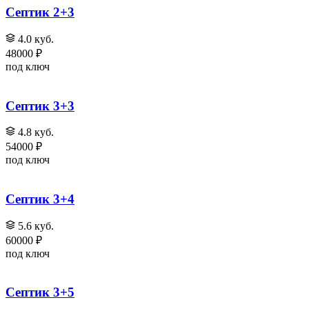
Септик 2+3
4.0 куб.
48000 ₽
под ключ
Септик 3+3
4.8 куб.
54000 ₽
под ключ
Септик 3+4
5.6 куб.
60000 ₽
под ключ
Септик 3+5