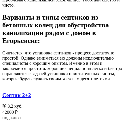
чисто.
Варианты и типы септиков из
бетонных колец для обустройства
канализации рядом с домом в
Егорьевске:
Считается, что установка септиков - процесс достаточно
простой. Однако заниматься ею должны исключительно
специалисты с хорошим опытом. Именно в этом и
заключается простота: хорошие специалисты легко и быстро
справляются с задачей установки очистительных систем,
которые будут служить своим хозяевам десятилетиями.
Септик 2+2
3,2 куб.
42000 ₽
под ключ