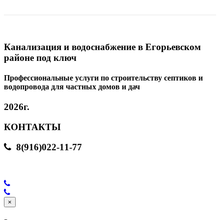
Канализация и водоснабжение в Егорьевском
районе под ключ
Профессиональные услуги по строительству септиков и
водопровода для частных домов и дач
2026г.
КОНТАКТЫ
8(916)022-11-77
×