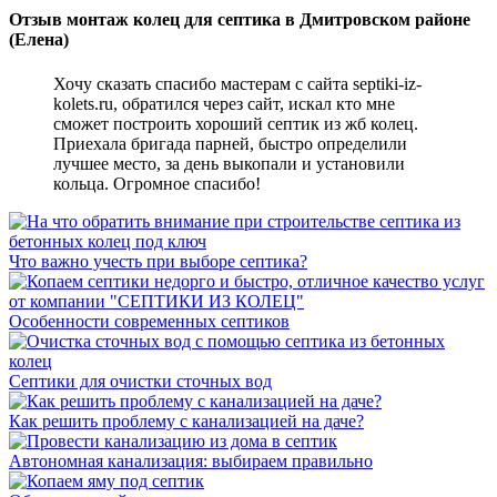
Отзыв монтаж колец для септика в Дмитровском районе
(Елена)
Хочу сказать спасибо мастерам с сайта septiki-iz-
kolets.ru, обратился через сайт, искал кто мне
сможет построить хороший септик из жб колец.
Приехала бригада парней, быстро определили
лучшее место, за день выкопали и установили
кольца. Огромное спасибо!
Что важно учесть при выборе септика?
Особенности современных септиков
Септики для очистки сточных вод
Как решить проблему с канализацией на даче?
Автономная канализация: выбираем правильно