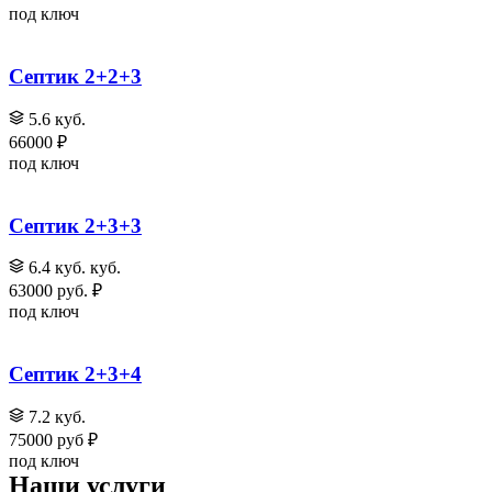
под ключ
Септик 2+2+3
5.6 куб.
66000 ₽
под ключ
Септик 2+3+3
6.4 куб. куб.
63000 руб. ₽
под ключ
Септик 2+3+4
7.2 куб.
75000 руб ₽
под ключ
Наши услуги