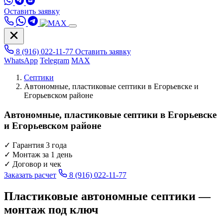
Оставить заявку
8 (916) 022-11-77
Оставить заявку
WhatsApp
Telegram
MAX
Септики
Автономные, пластиковые септики в Егорьевске и
Егорьевском районе
Автономные, пластиковые септики в Егорьевске
и Егорьевском районе
✓
Гарантия 3 года
✓
Монтаж за 1 день
✓
Договор и чек
Заказать расчет
8 (916) 022-11-77
Пластиковые автономные септики —
монтаж под ключ