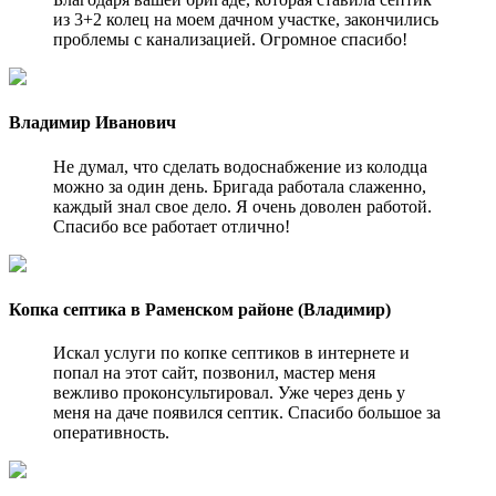
из 3+2 колец на моем дачном участке, закончились
проблемы с канализацией. Огромное спасибо!
Владимир Иванович
Не думал, что сделать водоснабжение из колодца
можно за один день. Бригада работала слаженно,
каждый знал свое дело. Я очень доволен работой.
Спасибо все работает отлично!
Копка септика в Раменском районе (Владимир)
Искал услуги по копке септиков в интернете и
попал на этот сайт, позвонил, мастер меня
вежливо проконсультировал. Уже через день у
меня на даче появился септик. Спасибо большое за
оперативность.