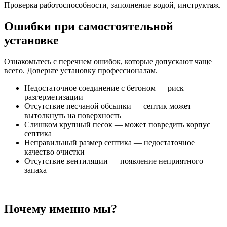
Проверка работоспособности, заполнение водой, инструктаж.
Ошибки при самостоятельной
установке
Ознакомьтесь с перечнем ошибок, которые допускают чаще
всего. Доверьте установку профессионалам.
Недостаточное соединение с бетоном — риск
разгерметизации
Отсутствие песчаной обсыпки — септик может
вытолкнуть на поверхность
Слишком крупный песок — может повредить корпус
септика
Неправильный размер септика — недостаточное
качество очистки
Отсутствие вентиляции — появление неприятного
запаха
Почему именно мы?