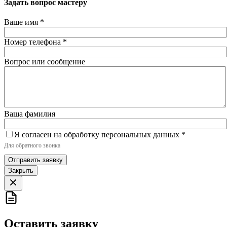
Задать вопрос мастеру
Ваше имя
*
Номер телефона
*
Вопрос или сообщение
Ваша фамилия
Я согласен на обработку персональных данных
*
Для обратного звонка
Отправить заявку
Закрыть
Оставить заявку