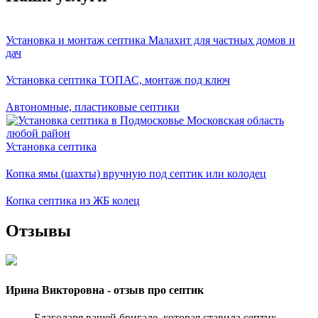
Установка и монтаж септика Малахит для частных домов и
дач
Установка септика ТОПАС, монтаж под ключ
Автономные, пластиковые септики
Установка септика
Копка ямы (шахты) вручную под септик или колодец
Копка септика из ЖБ колец
Отзывы
Ирина Викторовна - отзыв про септик
Благодаря вашей бригаде, которая ставила септик